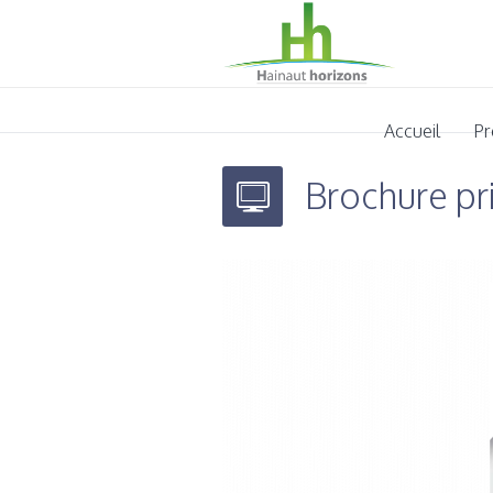
Accueil
Pr
Brochure pr