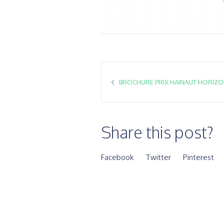
BROCHURE PRIX HAINAUT HORIZON
Share this post?
Facebook
Twitter
Pinterest