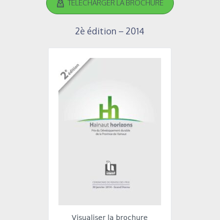
TÉLÉCHARGER LA BROCHURE
2è édition – 2014
Visualiser la brochure