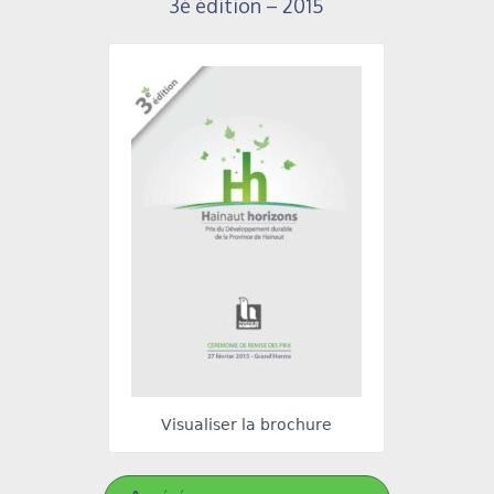
3è édition – 2015
Visualiser la brochure