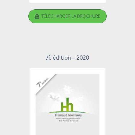
TÉLÉCHARGER LA BROCHURE
7è édition – 2020