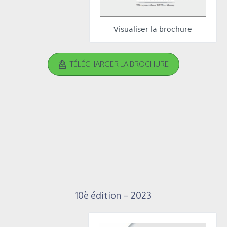
Visualiser la brochure
TÉLÉCHARGER LA BROCHURE
10è édition – 2023