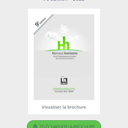
Visualiser la brochure
TÉLÉCHARGER LA BROCHURE