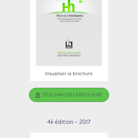
Visualiser la brochure
TÉLÉCHARGER LA BROCHURE
4è édition – 2017