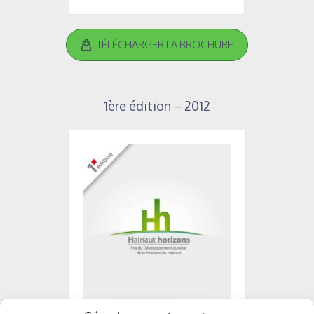
TÉLÉCHARGER LA BROCHURE
1ère édition – 2012