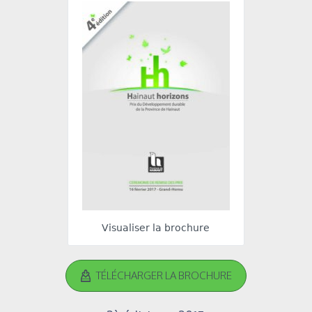
Visualiser la brochure
TÉLÉCHARGER LA BROCHURE