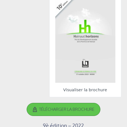
Visualiser la brochure
TÉLÉCHARGER LA BROCHURE
9è édition – 2022