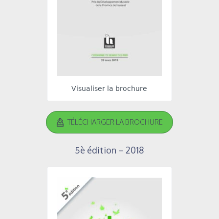
Visualiser la brochure
TÉLÉCHARGER LA BROCHURE
5è édition – 2018