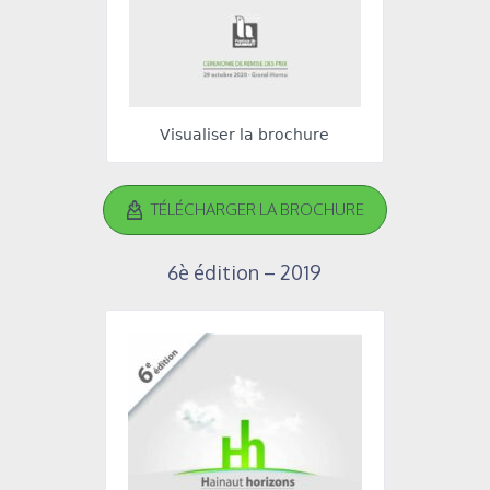
Visualiser la brochure
TÉLÉCHARGER LA BROCHURE
6è édition – 2019