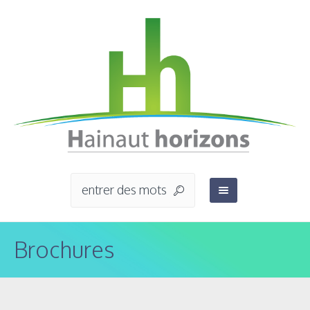
Brochures