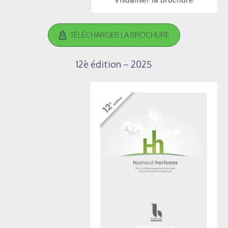
TÉLÉCHARGER LA BROCHURE
12è édition – 2025