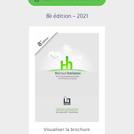
8è édition – 2021
Visualiser la brochure