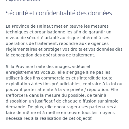
Sécurité et confidentialité des données
La Province de Hainaut met en œuvre les mesures
techniques et organisationnelles afin de garantir un
niveau de sécurité adapté au risque inhérent à ses
opérations de traitement, répondre aux exigences
règlementaires et protéger vos droits et vos données dès
la conception des opérations de traitement.
Si la Province traite des images, vidéos et
enregistrements vocaux, elle s’engage à ne pas les
utiliser à des fins commerciales et s’interdit de toute
exploitation à des fins préjudiciables, contraire à la loi ou
pouvant porter atteinte à la vie privée / réputation. Elle
s’efforcera dans la mesure du possible, de tenir à
disposition un justificatif de chaque diffusion sur simple
demande. De plus, elle encouragera ses partenaires à
faire de même et à mettre en œuvre tous les moyens
nécessaires à la réalisation de cet objectif.