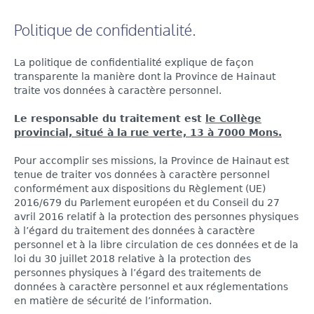
Politique de confidentialité.
La politique de confidentialité explique de façon
transparente la manière dont la Province de Hainaut
traite vos données à caractère personnel.
Le responsable du traitement est
le Collège
provincial, situé à la rue verte, 13 à 7000 Mons.
Pour accomplir ses missions, la Province de Hainaut est
tenue de traiter vos données à caractère personnel
conformément aux dispositions du Règlement (UE)
2016/679 du Parlement européen et du Conseil du 27
avril 2016 relatif à la protection des personnes physiques
à l’égard du traitement des données à caractère
personnel et à la libre circulation de ces données et de la
loi du 30 juillet 2018 relative à la protection des
personnes physiques à l’égard des traitements de
données à caractère personnel et aux réglementations
en matière de sécurité de l’information.