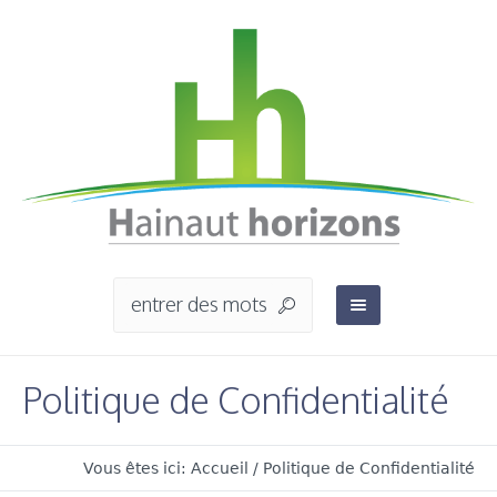
Politique de Confidentialité
Vous êtes ici:
Accueil
/
Politique de Confidentialité