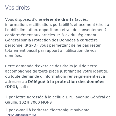
Vos droits
Vous disposez d’une
série de droits
(accès,
information, rectification, portabilité, effacement (droit à
l’oubli), limitation, opposition, retrait de consentement)
conformément aux articles 15 à 22 du Règlement
Général sur la Protection des Données à caractère
personnel (RGPD), vous permettant de ne pas rester
totalement passif par rapport à l’utilisation de vos
données.
Cette demande d’exercice des droits (qui doit être
accompagnée de toute pièce justifiant de votre identité)
ou toute demande d’information/ renseignement est à
adresser au
Délégué à la protection des données
(DPO),
soit
:
par lettre adressée à la cellule DPO, avenue Général de
Gaulle, 102 à 7000 MONS
par e-mail à l’adresse électronique suivante
dpo@hainaut.be
: