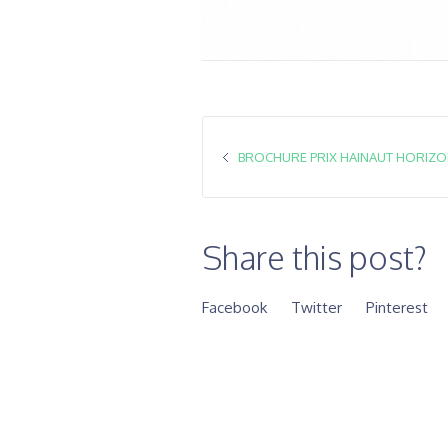
BROCHURE PRIX HAINAUT HORIZO
Share this post?
Facebook
Twitter
Pinterest