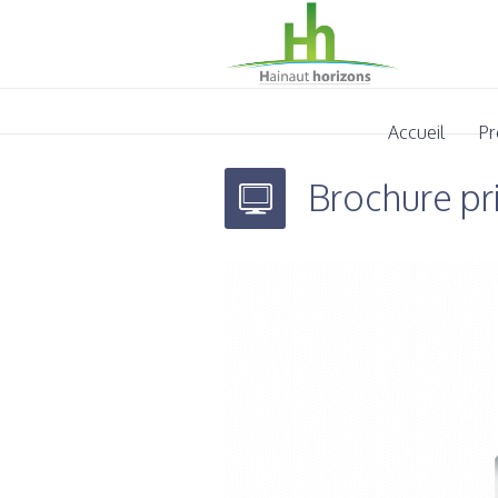
Accueil
Pr
Brochure pr