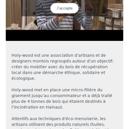
J’accepte
Holy-wood est une association d’artisans et de
designers montois regroupés autour d’un objectif:
créer du mobilier avec du bois de récupération
local dans une démarche éthique, solidaire et
écologique.
Holy-wood met en place une micro-filière du
gisement jusqu’au consommateur et a déjà traité
plus de 4 tonnes de bois qui étaient destinés à
l’incinération en Hainaut.
Attentifs aux techniques d’éco-menuiserie, les
artisans utilisent des produits naturels (huiles,