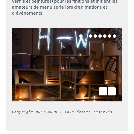
vernis et peintures) pour les finitions et initient les
amateurs de menuiserie lors d’animations et
d’événements
Copyright HOLY-WOOD - Tous droits réservés