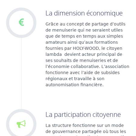
La dimension économique
Grâce au concept de partage d’outils
de menuiserie qui ne seraient utiles
que de temps en temps aux simples
amateurs ainsi qu’aux formations
fournies par HOLY-WOOD, le citoyen
lambda devient acteur principal de
ses souhaits de menuiseries et de
l’économie collaborative. L’association
fonctionne avec l’aide de subsides
régionaux et travaille à son
autonomisation financière.
La participation citoyenne
La structure fonctionne sur un mode
de gouvernance partagée où tous les