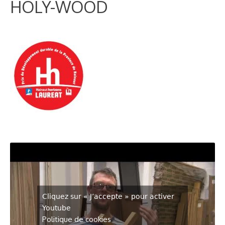
HOLY-WOOD
Cliquez sur « J’accepte » pour activer
Youtube
Politique de cookies