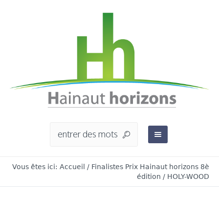
Vous êtes ici:
Accueil
/
Finalistes Prix Hainaut horizons 8è
édition
/
HOLY-WOOD