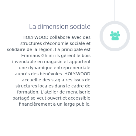
La dimension sociale
HOLY-WOOD collabore avec des
structures d’économie sociale et
solidaire de la région. La principale est
Emmaüs Ghlin: ils gèrent le bois
invendable en magasin et apportent
une dynamique entrepreneuriale
auprès des bénévoles. HOLY-WOOD
accueille des stagiaires issus de
structures locales dans le cadre de
formation. L’atelier de menuiserie
partagé se veut ouvert et accessible
financièrement à un large public.