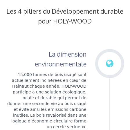
Les 4 piliers du Développement durable
pour HOLY-WOOD
La dimension
environnementale
15.000 tonnes de bois usagé sont
actuellement incinérées en cœur de
Hainaut chaque année. HOLY-WOOD
participe à une solution écologique,
locale et durable qui permet de
donner une seconde vie au bois usagé
et évite ainsi les émissions carbone
inutiles. Le bois revalorisé dans une
logique d’économie circulaire forme
un cercle vertueux.