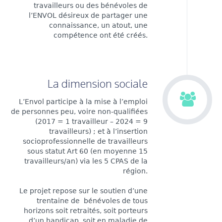
travailleurs ou des bénévoles de
l’ENVOL désireux de partager une
connaissance, un atout, une
compétence ont été créés.
La dimension sociale
L’Envol participe à la mise à l’emploi
de personnes peu, voire non-qualifiées
(2017 = 1 travailleur – 2024 = 9
travailleurs) ; et à l’insertion
socioprofessionnelle de travailleurs
sous statut Art 60 (en moyenne 15
travailleurs/an) via les 5 CPAS de la
région.
Le projet repose sur le soutien d’une
trentaine de bénévoles de tous
horizons soit retraités, soit porteurs
d’un handicap, soit en maladie de