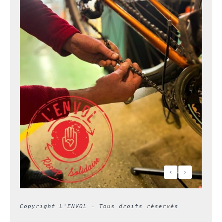
Copyright L'ENVOL - Tous droits réservés