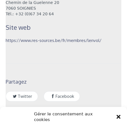
Chemin de la Guelenne 20
7060 SOIGNIES
Tél.: +32 (0)
67 34 20 64
Site web
https://www.res-sources.be/fr/membres/lenvol/
Partagez
Twitter
Facebook
Gérer le consentement aux
cookies