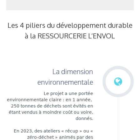
Les 4 piliers du développement durable
à la RESSOURCERIE L’ENVOL
La dimension
environnementale
Le projet a une portée
environnementale claire : en 1 année,
250 tonnes de déchets sont évités en
étant vendus à moindre coût ou voire,
donnés.
En 2023, des ateliers « récup » ou «
zéro-déchet » animés par des