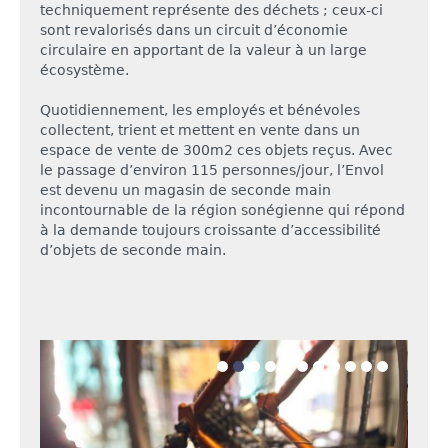
techniquement représente des déchets ; ceux-ci
sont revalorisés dans un circuit d’économie
circulaire en apportant de la valeur à un large
écosystème.
Quotidiennement, les employés et bénévoles
collectent, trient et mettent en vente dans un
espace de vente de 300m2 ces objets reçus. Avec
le passage d’environ 115 personnes/jour, l’Envol
est devenu un magasin de seconde main
incontournable de la région sonégienne qui répond
à la demande toujours croissante d’accessibilité
d’objets de seconde main.