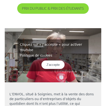
PRIX DU PUBLIC & PRIX DES ÉTUDIANTS
Cliquez sur « J’accepte » pour activer
Youtube
Politique de cookies
J’accepte
L’ENVOL, situé à Soignies, met à la vente des dons
de particuliers ou d’entreprises d’objets du
quotidien dont ils n’ont plus l’utilité, ce qui