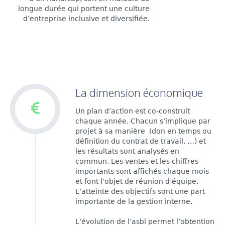
longue durée qui portent une culture
d’entreprise inclusive et diversifiée.
La dimension économique
Un plan d’action est co-construit
chaque année. Chacun s’implique par
projet à sa manière (don en temps ou
définition du contrat de travail, …) et
les résultats sont analysés en
commun. Les ventes et les chiffres
importants sont affichés chaque mois
et font l’objet de réunion d’équipe.
L’atteinte des objectifs sont une part
importante de la gestion interne.
L’évolution de l’asbl permet l’obtention