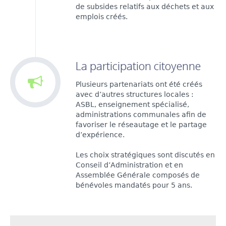
de subsides relatifs aux déchets et aux
emplois créés.
La participation citoyenne
Plusieurs partenariats ont été créés
avec d’autres structures locales :
ASBL, enseignement spécialisé,
administrations communales afin de
favoriser le réseautage et le partage
d’expérience.
Les choix stratégiques sont discutés en
Conseil d’Administration et en
Assemblée Générale composés de
bénévoles mandatés pour 5 ans.