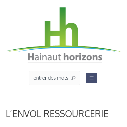
L’ENVOL RESSOURCERIE