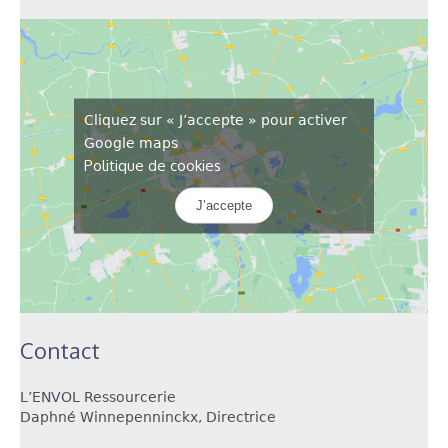
Cliquez sur « J’accepte » pour activer
Google maps
Politique de cookies
J’accepte
Contact
L’ENVOL Ressourcerie
Daphné Winnepenninckx, Directrice