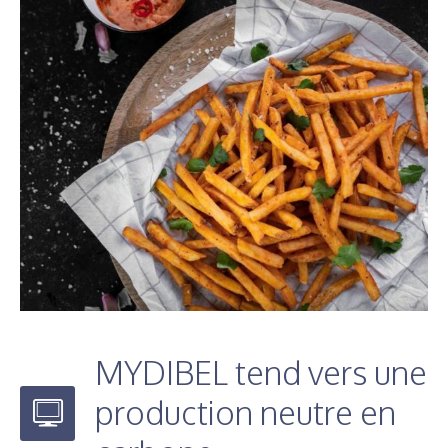
MYDIBEL tend vers une
production neutre en