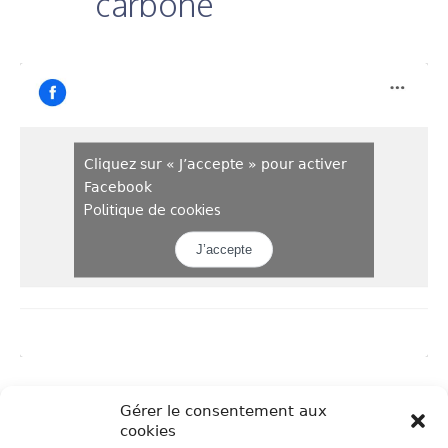
carbone
Cliquez sur « J’accepte » pour activer
Facebook
Politique de cookies
J’accepte
Gérer le consentement aux
cookies