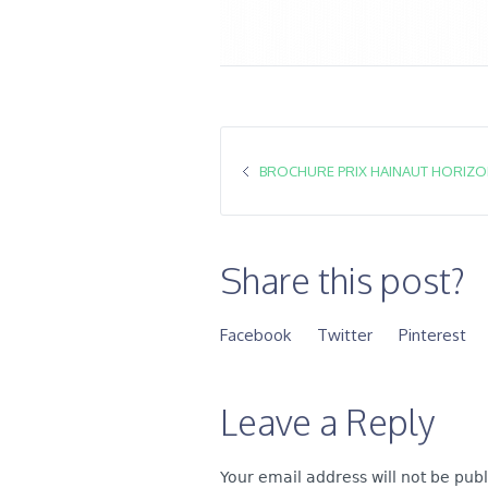
BROCHURE PRIX HAINAUT HORIZON
Share this post?
Facebook
Twitter
Pinterest
Leave a Reply
Your email address will not be pub