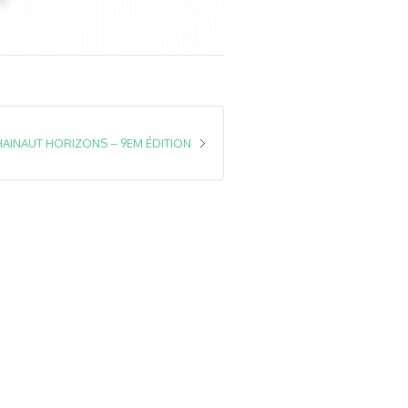
HAINAUT HORIZONS – 9EM ÉDITION