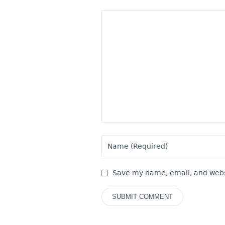
Save my name, email, and websi