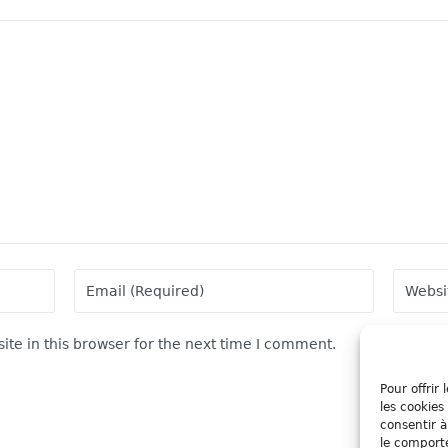
te in this browser for the next time I comment.
Pour offrir
les cookies
consentir à
le comporte