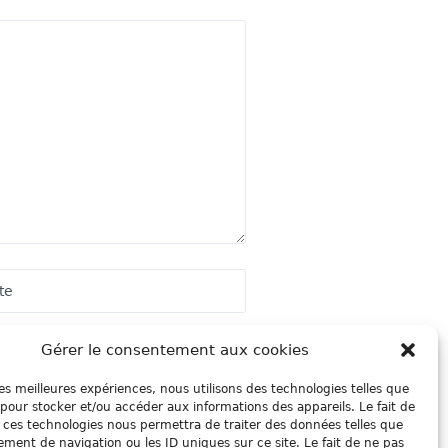
Gérer le consentement aux cookies
 les meilleures expériences, nous utilisons des technologies telles que
 pour stocker et/ou accéder aux informations des appareils. Le fait de
 ces technologies nous permettra de traiter des données telles que
ment de navigation ou les ID uniques sur ce site. Le fait de ne pas