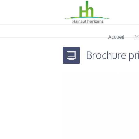
Accueil
Pr
Brochure pr