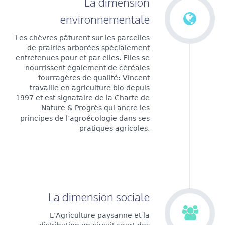
La dimension
environnementale
Les chèvres pâturent sur les parcelles
de prairies arborées spécialement
entretenues pour et par elles. Elles se
nourrissent également de céréales
fourragères de qualité: Vincent
travaille en agriculture bio depuis
1997 et est signataire de la Charte de
Nature & Progrès qui ancre les
principes de l’agroécologie dans ses
pratiques agricoles.
La dimension sociale
L’Agriculture paysanne et la