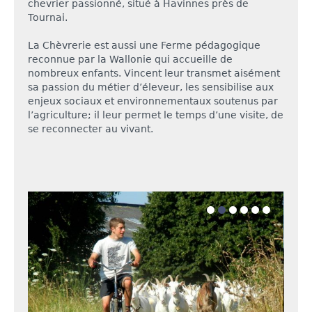
chevrier passionné, situé à Havinnes près de
Tournai.
La Chèvrerie est aussi une Ferme pédagogique
reconnue par la Wallonie qui accueille de
nombreux enfants. Vincent leur transmet aisément
sa passion du métier d’éleveur, les sensibilise aux
enjeux sociaux et environnementaux soutenus par
l’agriculture; il leur permet le temps d’une visite, de
se reconnecter au vivant.