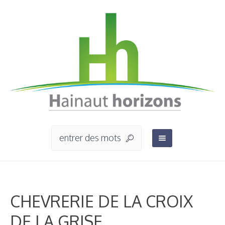
CHEVRERIE DE LA CROIX
DE LA GRISE