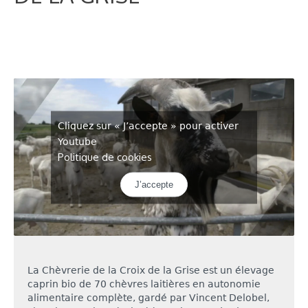
Cliquez sur « J’accepte » pour activer
Youtube
Politique de cookies
J’accepte
La Chèvrerie de la Croix de la Grise est un élevage
caprin bio de 70 chèvres laitières en autonomie
alimentaire complète, gardé par Vincent Delobel,