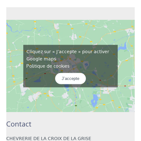
Cliquez sur « J’accepte » pour activer
Google maps
Politique de cookies
J’accepte
Contact
CHEVRERIE DE LA CROIX DE LA GRISE