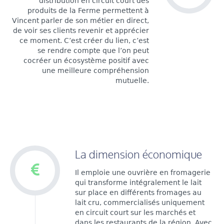
distribution en circuit court des
produits de la Ferme permettent à
Vincent parler de son métier en direct,
de voir ses clients revenir et apprécier
ce moment. C’est créer du lien, c’est
se rendre compte que l’on peut
cocréer un écosystème positif avec
une meilleure compréhension
mutuelle.
La dimension économique
Il emploie une ouvrière en fromagerie
qui transforme intégralement le lait
sur place en différents fromages au
lait cru, commercialisés uniquement
en circuit court sur les marchés et
dans les restaurants de la région. Avec