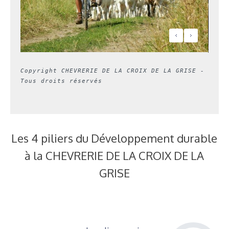
Copyright CHEVRERIE DE LA CROIX DE LA GRISE - 
Tous droits réservés
Les 4 piliers du Développement durable
à la CHEVRERIE DE LA CROIX DE LA
GRISE