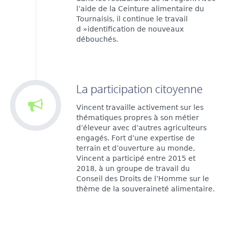
l’aide de la Ceinture alimentaire du
Tournaisis, il continue le travail
d »identification de nouveaux
débouchés.
La participation citoyenne
Vincent travaille activement sur les
thématiques propres à son métier
d’éleveur avec d’autres agriculteurs
engagés. Fort d’une expertise de
terrain et d’ouverture au monde,
Vincent a participé entre 2015 et
2018, à un groupe de travail du
Conseil des Droits de l’Homme sur le
thème de la souveraineté alimentaire.