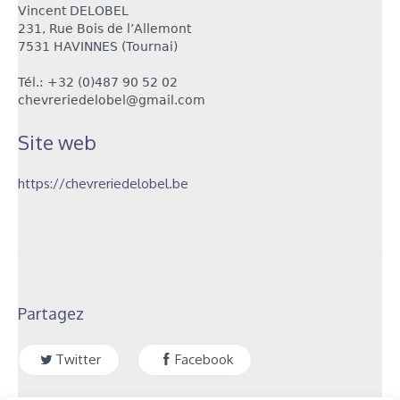
Vincent DELOBEL
231, Rue Bois de l’Allemont
7531 HAVINNES (Tournai)
Tél.: +32 (0)487 90 52 02
chevreriedelobel@gmail.com
Site web
https://chevreriedelobel.be
Partagez
Twitter
Facebook