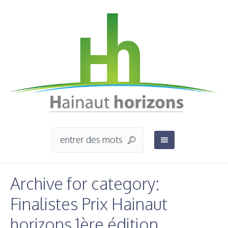
Archive for category:
Finalistes Prix Hainaut
horizons 1ère édition