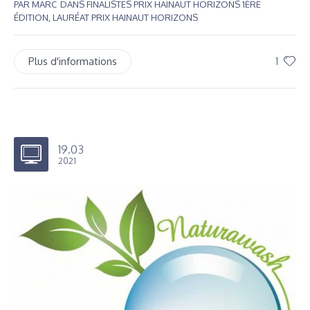
PAR
MARC
DANS
FINALISTES PRIX HAINAUT HORIZONS 1ÈRE
ÉDITION
,
LAURÉAT PRIX HAINAUT HORIZONS
Plus d'informations
1
19.03
2021