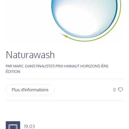
Naturawash
PAR
MARC
DANS
FINALISTES PRIX HAINAUT HORIZONS 1ÈRE
ÉDITION
Plus d'informations
0
19.03