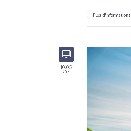
Plus d'informations
10.05
2021