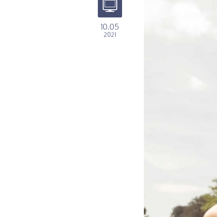
10.05
2021