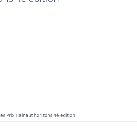
tes Prix Hainaut horizons 4è édition