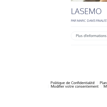
LASEMO
PAR
MARC
DANS
FINALI
Plus d'informations
Politique de Confidentialité
Plan
Modifier votre consentement
M