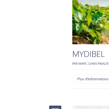
MYDIBEL
PAR
MARC
DANS
FINALI
Plus d'informations